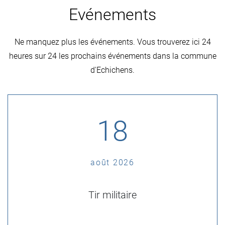
Evénements
Ne manquez plus les événements. Vous trouverez ici 24
heures sur 24 les prochains événements dans la commune
d'Echichens.
18
août 2026
Tir militaire