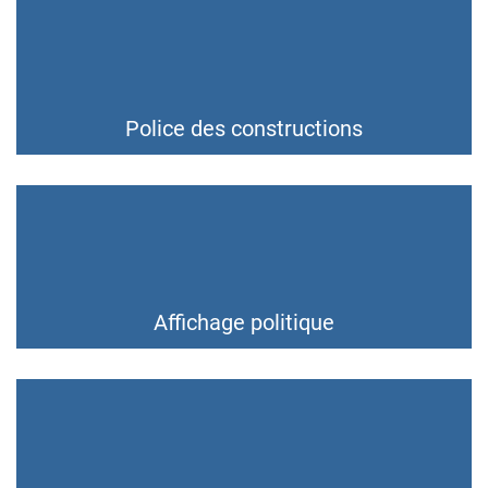
Police des constructions
Affichage politique