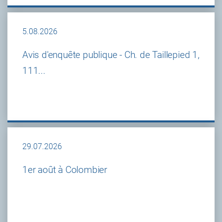
5.08.2026
Avis d'enquête publique - Ch. de Taillepied 1,
111...
29.07.2026
1er août à Colombier