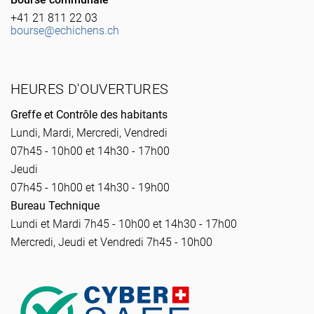
+41 21 811 22 03
bourse@echichens.ch
HEURES D'OUVERTURES
Greffe et Contrôle des habitants
Lundi, Mardi, Mercredi, Vendredi
07h45 - 10h00 et 14h30 - 17h00
Jeudi
07h45 - 10h00 et 14h30 - 19h00
Bureau Technique
Lundi et Mardi 7h45 - 10h00 et 14h30 - 17h00
Mercredi, Jeudi et Vendredi 7h45 - 10h00