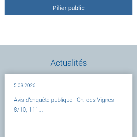
Pilier public
Actualités
5.08.2026
Avis d'enquête publique - Ch. des Vignes
8/10, 111...