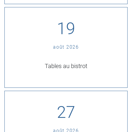
19
août 2026
Tables au bistrot
27
août 2026