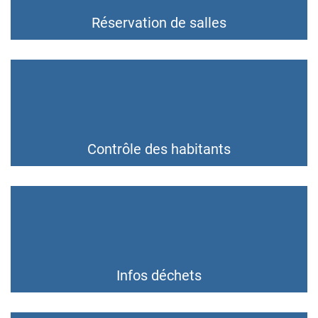
Réservation de salles
Contrôle des habitants
Infos déchets