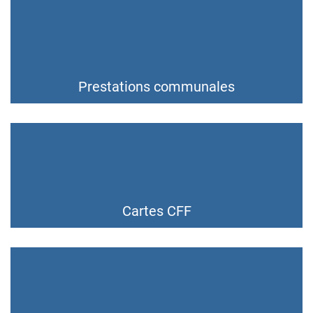
Prestations communales
Cartes CFF