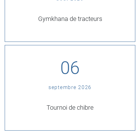
Gymkhana de tracteurs
06
septembre 2026
Tournoi de chibre