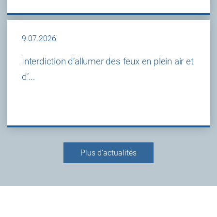
9.07.2026
Interdiction d’allumer des feux en plein air et
d’...
Plus d’actualités