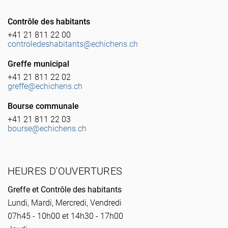
Contrôle des habitants
+41 21 811 22 00
controledeshabitants@echichens.ch
Greffe municipal
+41 21 811 22 02
greffe@echichens.ch
Bourse communale
+41 21 811 22 03
bourse@echichens.ch
HEURES D'OUVERTURES
Greffe et Contrôle des habitants
Lundi, Mardi, Mercredi, Vendredi
07h45 - 10h00 et 14h30 - 17h00