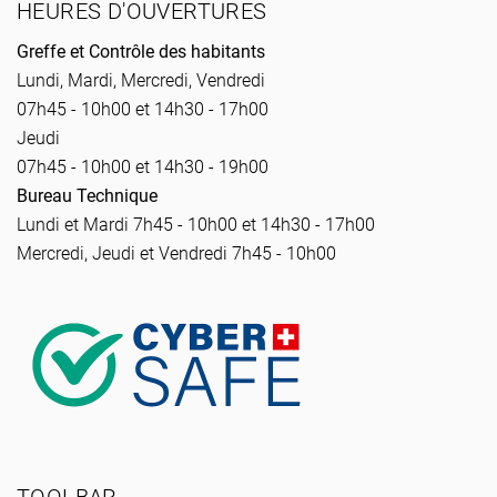
HEURES D'OUVERTURES
Greffe et Contrôle des habitants
Lundi, Mardi, Mercredi, Vendredi
07h45 - 10h00 et 14h30 - 17h00
Jeudi
07h45 - 10h00 et 14h30 - 19h00
Bureau Technique
Lundi et Mardi 7h45 - 10h00 et 14h30 - 17h00
Mercredi, Jeudi et Vendredi 7h45 - 10h00
TOOLBAR