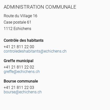
ADMINISTRATION COMMUNALE
Route du Village 16
Case postale 61
1112 Echichens
Contrôle des habitants
+41 21 811 22 00
controledeshabitants@echichens.ch
Greffe municipal
+41 21 811 22 02
greffe@echichens.ch
Bourse communale
+41 21 811 22 03
bourse@echichens.ch