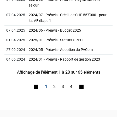
séjour
07.04.2025
2024/07 - Préavis - Crédit de CHF 557'000.- pour
les AF étape 1
07.04.2025
2024/06 - Préavis - Budget 2025
01.04.2025
2025/01 - Préavis - Statuts ORPC
27.09.2024
2024/05 - Préavis - Adoption du PACom
04.06.2024
2024/01 - Préavis - Rapport de gestion 2023
Affichage de l'élément 1 à 20 sur 65 éléments
1
2
3
4
Pied de page