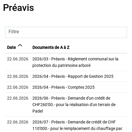
Préavis
Filtre
Date
Documents de A à Z
22.06.2026
2026/03 - Préavis - Règlement communal sur la
protection du patrimoine arboré
22.06.2026
2026/04 - Préavis - Rapport de Gestion 2025
22.06.2026
2026/04 - Préavis - Comptes 2025
22.06.2026
2026/06 - Préavis - Demande d'un crédit de
CHF260'00.- pour la réalisation d'un terrain de
Padel
22.06.2026
2026/07 - Préavis - Demande de crédit de CHF
110'000.- pour le remplacement du chauffage par