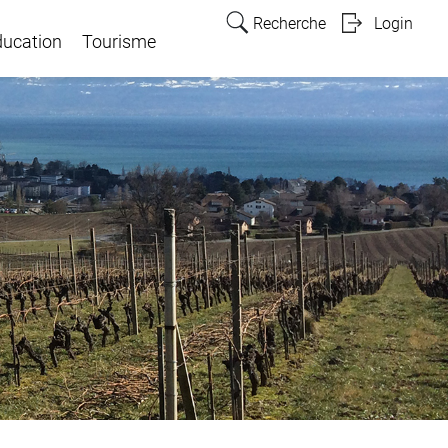
Recherche
Login
ducation
Tourisme