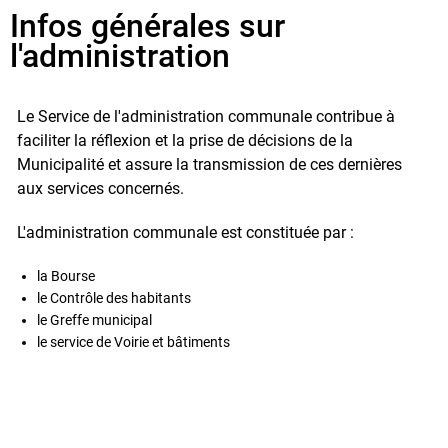
Infos générales sur
l'administration
Le Service de l'administration communale contribue à
faciliter la réflexion et la prise de décisions de la
Municipalité et assure la transmission de ces dernières
aux services concernés.
L'administration communale est constituée par :
la Bourse
le Contrôle des habitants
le Greffe municipal
le service de Voirie et bâtiments