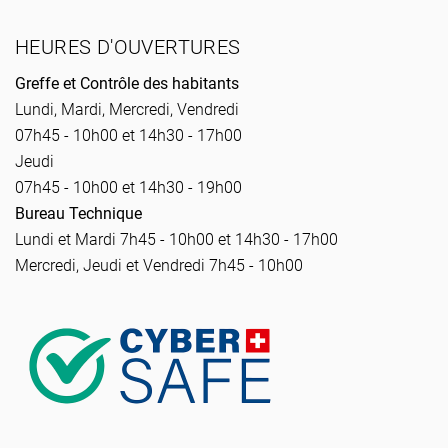
HEURES D'OUVERTURES
Greffe et Contrôle des habitants
Lundi, Mardi, Mercredi, Vendredi
07h45 - 10h00 et 14h30 - 17h00
Jeudi
07h45 - 10h00 et 14h30 - 19h00
Bureau Technique
Lundi et Mardi 7h45 - 10h00 et 14h30 - 17h00
Mercredi, Jeudi et Vendredi 7h45 - 10h00