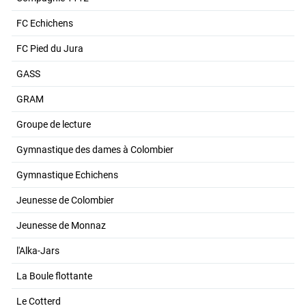
FC Echichens
FC Pied du Jura
GASS
GRAM
Groupe de lecture
Gymnastique des dames à Colombier
Gymnastique Echichens
Jeunesse de Colombier
Jeunesse de Monnaz
l'Alka-Jars
La Boule flottante
Le Cotterd