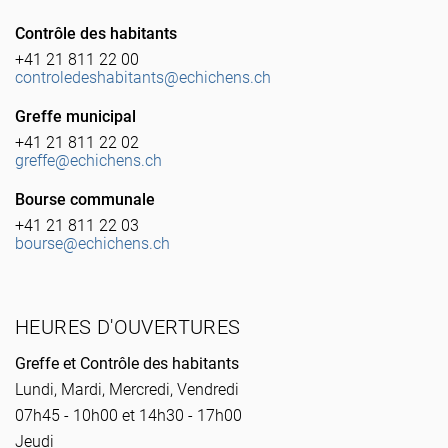
Contrôle des habitants
+41 21 811 22 00
controledeshabitants@echichens.ch
Greffe municipal
+41 21 811 22 02
greffe@echichens.ch
Bourse communale
+41 21 811 22 03
bourse@echichens.ch
HEURES D'OUVERTURES
Greffe et Contrôle des habitants
Lundi, Mardi, Mercredi, Vendredi
07h45 - 10h00 et 14h30 - 17h00
Jeudi