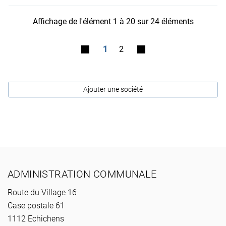
Affichage de l'élément 1 à 20 sur 24 éléments
1
2
Ajouter une société
Pied de page
ADMINISTRATION COMMUNALE
Route du Village 16
Case postale 61
1112 Echichens