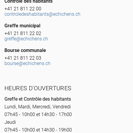
Contrôle des habitants
+41 21 811 22 00
controledeshabitants@echichens.ch
Greffe municipal
+41 21 811 22 02
greffe@echichens.ch
Bourse communale
+41 21 811 22 03
bourse@echichens.ch
HEURES D'OUVERTURES
Greffe et Contrôle des habitants
Lundi, Mardi, Mercredi, Vendredi
07h45 - 10h00 et 14h30 - 17h00
Jeudi
07h45 - 10h00 et 14h30 - 19h00