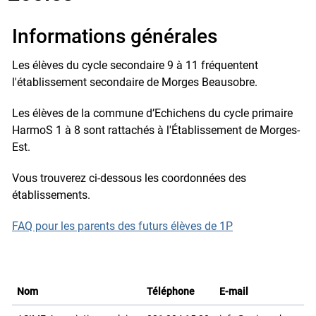
Informations générales
Les élèves du cycle secondaire 9 à 11 fréquentent
l'établissement secondaire de Morges Beausobre.
Les élèves de la commune d’Echichens du cycle primaire
HarmoS 1 à 8 sont rattachés à l'Établissement de Morges-
Est.
Vous trouverez ci-dessous les coordonnées des
établissements.
FAQ pour les parents des futurs élèves de 1P
Nom
Téléphone
E-mail