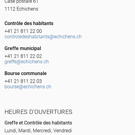
Case postale 61
1112 Echichens
Contrôle des habitants
+41 21 811 22 00
controledeshabitants@echichens.ch
Greffe municipal
+41 21 811 22 02
greffe@echichens.ch
Bourse communale
+41 21 811 22 03
bourse@echichens.ch
HEURES D'OUVERTURES
Greffe et Contrôle des habitants
Lundi, Mardi, Mercredi, Vendredi