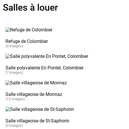
Salles à louer
Refuge de Colombier
(4 images)
Salle polyvalente En Pontet, Colombier
(7 images)
Salle villageoise de Monnaz
(12 images)
Salle villageoise de St-Saphorin
(5 images)