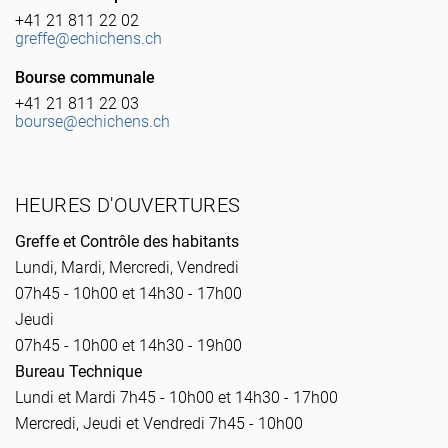
+41 21 811 22 02
greffe@echichens.ch
Bourse communale
+41 21 811 22 03
bourse@echichens.ch
HEURES D'OUVERTURES
Greffe et Contrôle des habitants
Lundi, Mardi, Mercredi, Vendredi
07h45 - 10h00 et 14h30 - 17h00
Jeudi
07h45 - 10h00 et 14h30 - 19h00
Bureau Technique
Lundi et Mardi 7h45 - 10h00 et 14h30 - 17h00
Mercredi, Jeudi et Vendredi 7h45 - 10h00