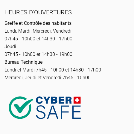
HEURES D'OUVERTURES
Greffe et Contrôle des habitants
Lundi, Mardi, Mercredi, Vendredi
07h45 - 10h00 et 14h30 - 17h00
Jeudi
07h45 - 10h00 et 14h30 - 19h00
Bureau Technique
Lundi et Mardi 7h45 - 10h00 et 14h30 - 17h00
Mercredi, Jeudi et Vendredi 7h45 - 10h00