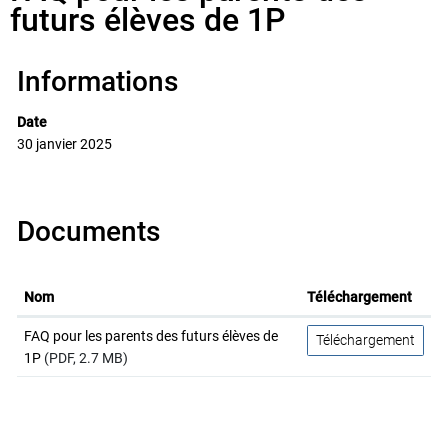
futurs élèves de 1P
Informations
Date
30 janvier 2025
Documents
Nom
Téléchargement
FAQ pour les parents des futurs élèves de
Téléchargement
1P
(PDF, 2.7 MB)