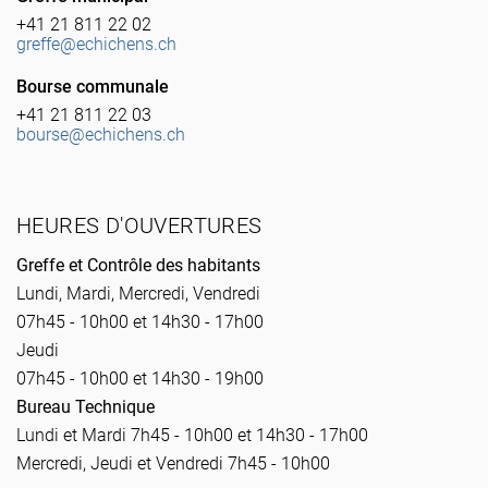
+41 21 811 22 02
greffe@echichens.ch
Bourse communale
+41 21 811 22 03
bourse@echichens.ch
HEURES D'OUVERTURES
Greffe et Contrôle des habitants
Lundi, Mardi, Mercredi, Vendredi
07h45 - 10h00 et 14h30 - 17h00
Jeudi
07h45 - 10h00 et 14h30 - 19h00
Bureau Technique
Lundi et Mardi 7h45 - 10h00 et 14h30 - 17h00
Mercredi, Jeudi et Vendredi 7h45 - 10h00