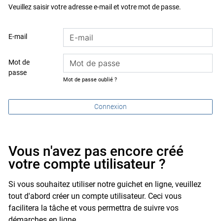
Veuillez saisir votre adresse e-mail et votre mot de passe.
E-mail
Mot de
passe
Mot de passe oublié ?
Connexion
Vous n'avez pas encore créé
votre compte utilisateur ?
Si vous souhaitez utiliser notre guichet en ligne, veuillez
tout d'abord créer un compte utilisateur. Ceci vous
facilitera la tâche et vous permettra de suivre vos
démarches en ligne.