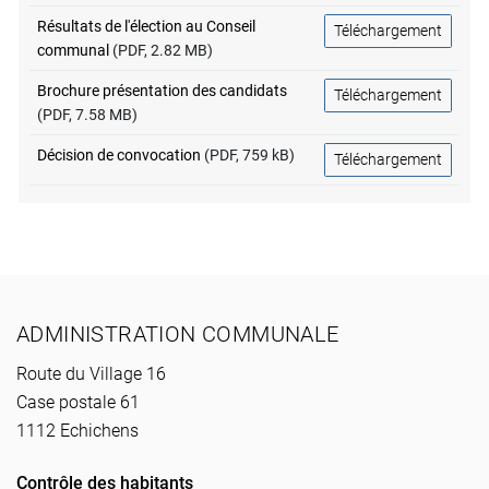
Résultats de l'élection au Conseil
Téléchargement
communal
(PDF, 2.82 MB)
Brochure présentation des candidats
Téléchargement
(PDF, 7.58 MB)
Décision de convocation
(PDF, 759 kB)
Téléchargement
Pied de page
ADMINISTRATION COMMUNALE
Route du Village 16
Case postale 61
1112 Echichens
Contrôle des habitants