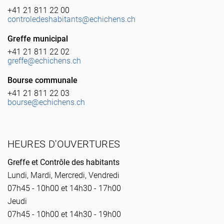
+41 21 811 22 00
controledeshabitants@echichens.ch
Greffe municipal
+41 21 811 22 02
greffe@echichens.ch
Bourse communale
+41 21 811 22 03
bourse@echichens.ch
HEURES D'OUVERTURES
Greffe et Contrôle des habitants
Lundi, Mardi, Mercredi, Vendredi
07h45 - 10h00 et 14h30 - 17h00
Jeudi
07h45 - 10h00 et 14h30 - 19h00