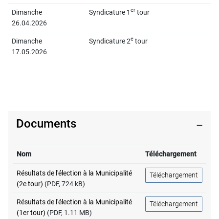
er
Dimanche
Syndicature 1
tour
26.04.2026
e
Dimanche
Syndicature 2
tour
17.05.2026
Documents
Nom
Téléchargement
Résultats de l'élection à la Municipalité
Téléchargement
(2e tour)
(PDF, 724 kB)
Résultats de l'élection à la Municipalité
Téléchargement
(1er tour)
(PDF, 1.11 MB)