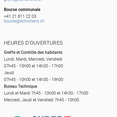
Bourse communale
+41 21 811 22 03
bourse@echichens.ch
HEURES D'OUVERTURES
Greffe et Contrôle des habitants
Lundi, Mardi, Mercredi, Vendredi
07h45 - 10h00 et 14h30 - 17h00
Jeudi
07h45 - 10h00 et 14h30 - 19h00
Bureau Technique
Lundi et Mardi 7h45 - 10h00 et 14h30 - 17h00
Mercredi, Jeudi et Vendredi 7h45 - 10h00