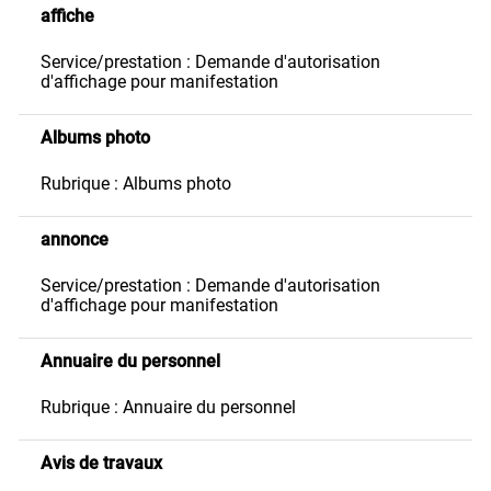
affiche
Service/prestation : Demande d'autorisation
d'affichage pour manifestation
Albums photo
Rubrique : Albums photo
annonce
Service/prestation : Demande d'autorisation
d'affichage pour manifestation
Annuaire du personnel
Rubrique : Annuaire du personnel
Avis de travaux