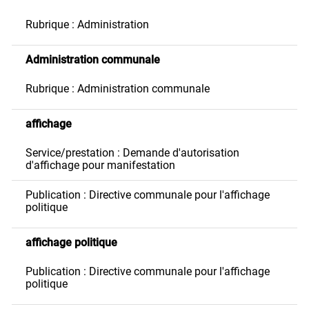
Rubrique : Administration
Administration communale
Rubrique : Administration communale
affichage
Service/prestation : Demande d'autorisation
d'affichage pour manifestation
Publication : Directive communale pour l'affichage
politique
affichage politique
Publication : Directive communale pour l'affichage
politique